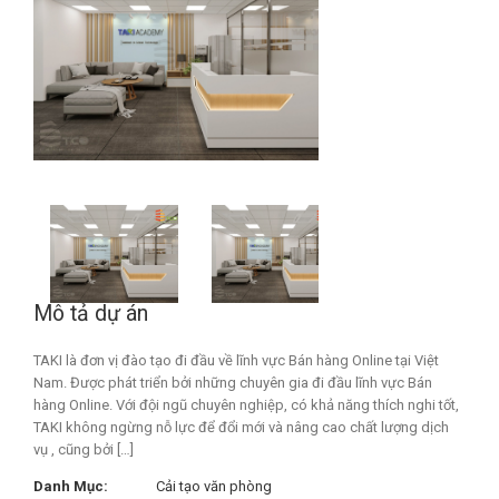
Mô tả dự án
TAKI là đơn vị đào tạo đi đầu về lĩnh vực Bán hàng Online tại Việt
Nam. Được phát triển bởi những chuyên gia đi đầu lĩnh vực Bán
hàng Online. Với đội ngũ chuyên nghiệp, có khả năng thích nghi tốt,
TAKI không ngừng nỗ lực để đổi mới và nâng cao chất lượng dịch
vụ , cũng bởi […]
Danh Mục:
Cải tạo văn phòng