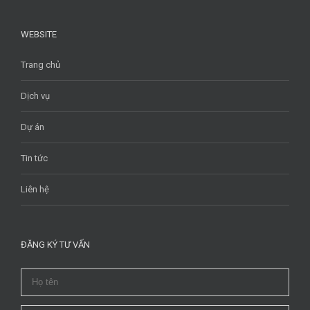
WEBSITE
Trang chủ
Dịch vụ
Dự án
Tin tức
Liên hệ
ĐĂNG KÝ TƯ VẤN