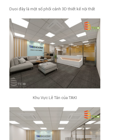
Duoi đây là một số phối cảnh 3D thiết kế nội thất
Khu Vực Lễ Tân của TAKI