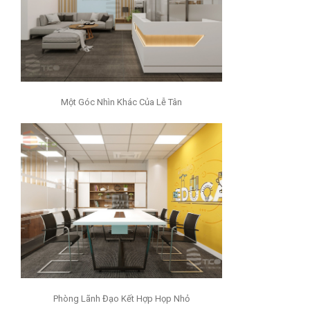
Một Góc Nhìn Khác Của Lễ Tân
Phòng Lãnh Đạo Kết Hợp Họp Nhỏ