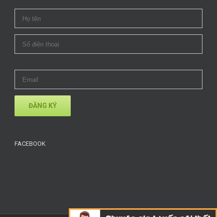
FACEBOOK