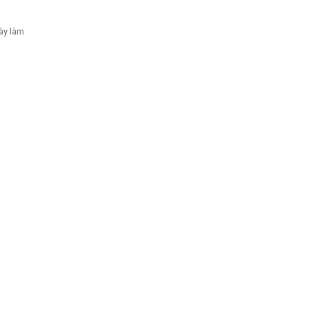
gày làm