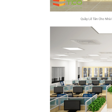
Quầy Lễ Tân Cho Nhà 