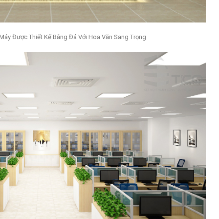
Máy Được Thiết Kế Bằng Đá Với Hoa Văn Sang Trọng