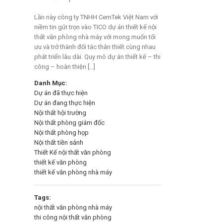
Lần này công ty TNHH CemTek Việt Nam với
niềm tin gửi trọn vào TICO dự án thiết kế nội
thất văn phòng nhà máy với mong muốn tối
ưu và trở thành đối tác thân thiết cùng nhau
phát triển lâu dài. Quy mô dự án thiết kế – thi
công – hoàn thiện […]
Danh Mục:
Dự án đã thực hiện
Dự án đang thực hiện
Nội thất hội trường
Nội thất phòng giám đốc
Nội thất phòng họp
Nội thất tiền sảnh
Thiết Kế nội thất văn phòng
thiết kế văn phòng
thiết kế văn phòng nhà máy
Tags:
nội thất văn phòng nhà máy
thi công nội thất văn phòng